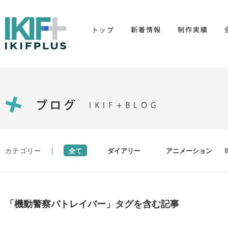
カテゴリー ｜
全て
ダイアリー
アニメーション
「機動警察パトレイバー」タグを含む記事