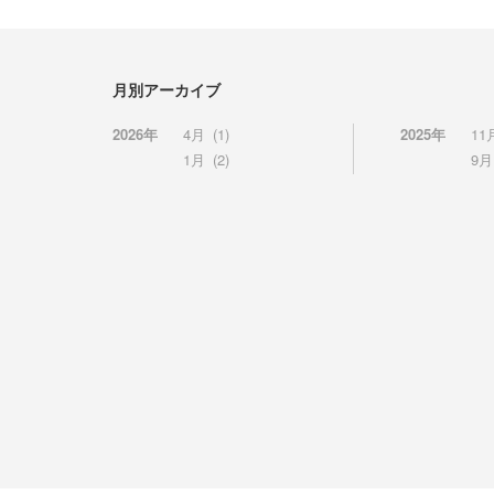
月別アーカイブ
2026年
4月
(1)
2025年
11
1月
(2)
9月