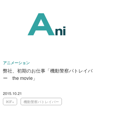
アニメーション
弊社、初期のお仕事「機動警察パトレイバ
ー the movie」
2015.10.21
IKIF+
機動警察パトレイバー