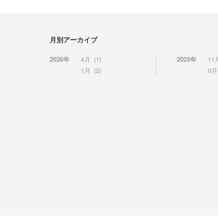
月別アーカイブ
2026年
4月
(1)
2025年
11
1月
(2)
9月