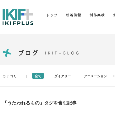
カテゴリー ｜
全て
ダイアリー
アニメーション
「うたわれるもの」タグを含む記事