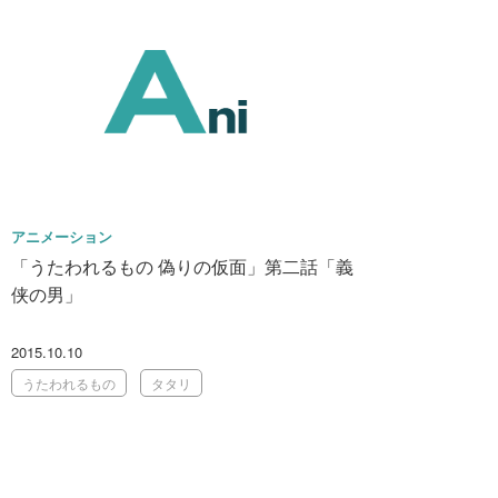
アニメーション
「うたわれるもの 偽りの仮面」第二話「義
侠の男」
2015.10.10
うたわれるもの
タタリ