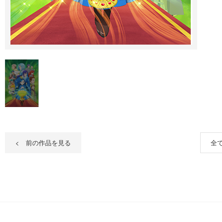
< 前の作品を見る
全